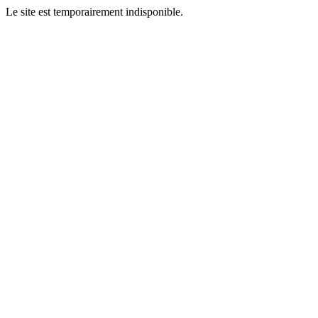
Le site est temporairement indisponible.